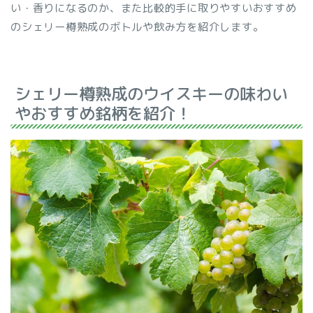
い・香りになるのか、また比較的手に取りやすいおすすめ
のシェリー樽熟成のボトルや飲み方を紹介します。
シェリー樽熟成のウイスキーの味わい
やおすすめ銘柄を紹介！