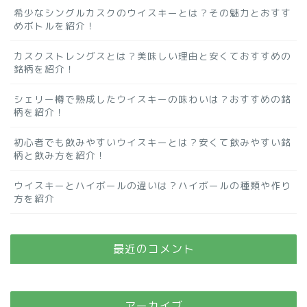
希少なシングルカスクのウイスキーとは？その魅力とおすす
めボトルを紹介！
カスクストレングスとは？美味しい理由と安くておすすめの
銘柄を紹介！
シェリー樽で熟成したウイスキーの味わいは？おすすめの銘
柄を紹介！
初心者でも飲みやすいウイスキーとは？安くて飲みやすい銘
柄と飲み方を紹介！
ウイスキーとハイボールの違いは？ハイボールの種類や作り
方を紹介
最近のコメント
アーカイブ