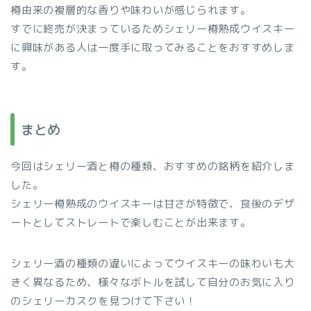
樽由来の複層的な香りや味わいが感じられます。
すでに終売が決まっているためシェリー樽熟成ウイスキー
に興味がある人は一度手に取ってみることをおすすめしま
す。
まとめ
今回はシェリー酒と樽の種類、おすすめの銘柄を紹介しま
した。
シェリー樽熟成のウイスキーは甘さが特徴で、食後のデザ
ートとしてストレートで楽しむことが出来ます。
シェリー酒の種類の違いによってウイスキーの味わいも大
きく異なるため、様々なボトルを試して自分のお気に入り
のシェリーカスクを見つけて下さい！