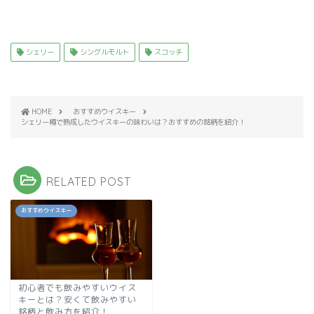
シェリー
シングルモルト
スコッチ
HOME
おすすめウイスキー
シェリー樽で熟成したウイスキーの味わいは？おすすめの銘柄を紹介！
RELATED POST
おすすめウイスキー
初心者でも飲みやすいウイス
キーとは？安くて飲みやすい
銘柄と飲み方を紹介！