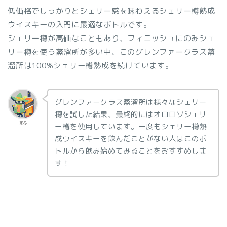
低価格でしっかりとシェリー感を味わえるシェリー樽熟成
ウイスキーの入門に最適なボトルです。
シェリー樽が高価なこともあり、フィニッシュにのみシェ
リー樽を使う蒸溜所が多い中、このグレンファークラス蒸
溜所は100%シェリー樽熟成を続けています。
グレンファークラス蒸溜所は様々なシェリー
樽を試した結果、最終的にはオロロソシェリ
ぽふ
ー樽を使用しています。一度もシェリー樽熟
成ウイスキーを飲んだことがない人はこのボ
トルから飲み始めてみることをおすすめしま
す！