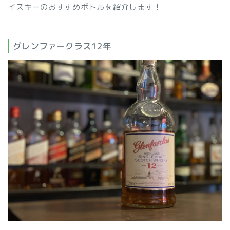
イスキーのおすすめボトルを紹介します！
グレンファークラス12年