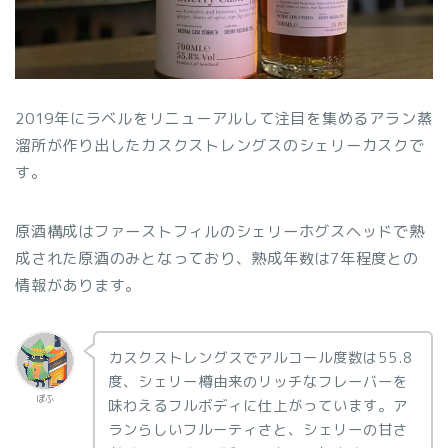
2019年にラベルをリニューアルして注目を集めるアラン蒸
溜所が作り出したカスクストレングスのシェリーカスクで
す。
原酒構成はファーストフィルのシェリーホグスヘッドで熟
成された原酒のみとなっており、熟成年数は7年程度との
情報があります。
カスクストレングスでアルコール度数は55.8
度、シェリー樽由来のリッチなフレーバーを
ぽふ
味わえるフルボディに仕上がっています。ア
ランらしいフルーティさと、シェリーの甘さ