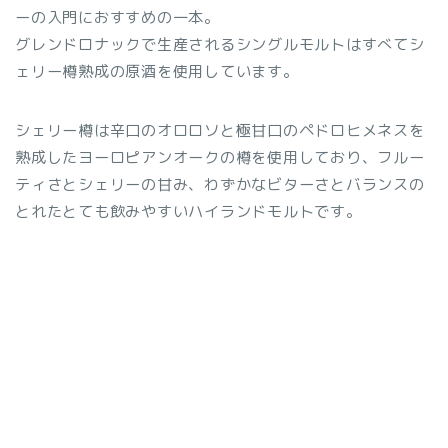
ーの入門におすすめの一本。
グレンドロナックで生産されるシングルモルトはすべてシ
ェリー樽熟成の原酒を使用しています。
シェリー樽は辛口のオロロソと極甘口のペドロヒメネスを
熟成したヨーロピアンオークの樽を使用しており、フルー
ティさとシェリーの甘み、わずかなビターさとバランスの
とれたとても飲みやすいハイランドモルトです。