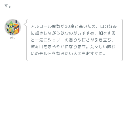
す。
アルコール度数が60度と高いため、自分好み
に加水しながら飲むのがおすすめ。加水する
ぽふ
と一気にシェリーの香りや甘さが引き立ち、
飲み口もまろやかになります。荒々しい味わ
いのモルトを飲みたい人にもおすすめ。