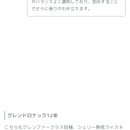
がバランスよく調和しており、加水すること
でさらに香りが引き立ちます。
グレンドロナック12年
こちらもグレンファークラス同様、シェリー熟成ウイスキ