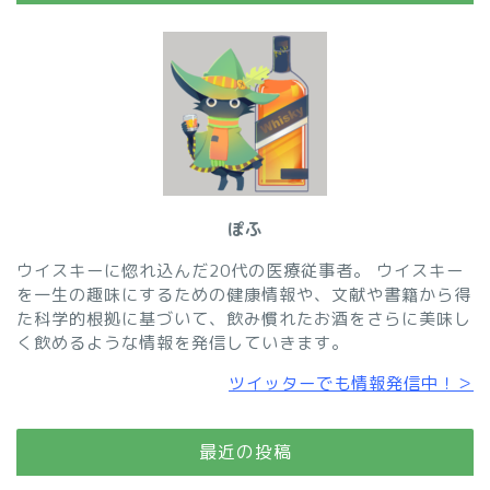
ぽふ
ウイスキーに惚れ込んだ20代の医療従事者。 ウイスキー
を一生の趣味にするための健康情報や、文献や書籍から得
た科学的根拠に基づいて、飲み慣れたお酒をさらに美味し
く飲めるような情報を発信していきます。
ツイッターでも情報発信中！
＞
最近の投稿