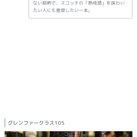
ない銘柄で、スコッチの「熟成感」を味わい
たい人にも推奨したい一本。
グレンファークラス105