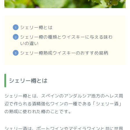
シェリー樽とは
シェリー樽の種類とウイスキーに与える味わ
いの違い
シェリー樽熟成ウイスキーのおすすめ銘柄
シェリー樽とは
シェリー樽とは、スペインのアンダルシア地方のヘレス周
辺で作られる酒精強化ワインの一種である「シェリー酒」
の熟成に使われた樽のことです。
シェリー酒は、ポートワインやマデイラワインと共に世界