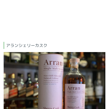
アランシェリーカスク