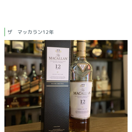
ザ マッカラン12年