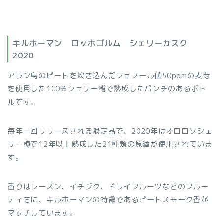
キルホーマン ロッホゴルム シェリーカスク
2020
アラン島のピートを炊き込んだフェノール値50ppmの麦芽
を使用した100%シェリー樽で熟成したパンチのあるボト
ルです。
毎年一回リリースされる限定品で、2020年はオロロソシェ
リー樽で12年以上熟成した21種類の原酒が使用されていま
す。
香りはレーズン、イチジク、ドライフルーツなどのフルー
ティさに、キルホーマンの特徴であるピートスモーク香が
マッチしています。