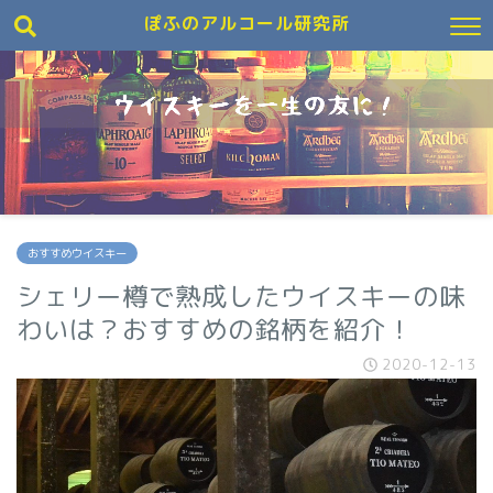
ぽふのアルコール研究所
おすすめウイスキー
シェリー樽で熟成したウイスキーの味
わいは？おすすめの銘柄を紹介！
2020-12-13