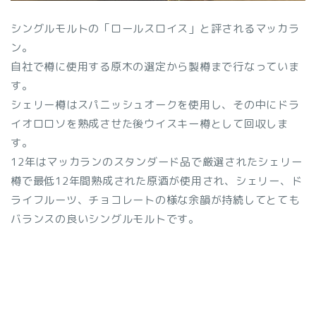
シングルモルトの「ロールスロイス」と評されるマッカラ
ン。
自社で樽に使用する原木の選定から製樽まで行なっていま
す。
シェリー樽はスパニッシュオークを使用し、その中にドラ
イオロロソを熟成させた後ウイスキー樽として回収しま
す。
12年はマッカランのスタンダード品で厳選されたシェリー
樽で最低12年間熟成された原酒が使用され、シェリー、ド
ライフルーツ、チョコレートの様な余韻が持続してとても
バランスの良いシングルモルトです。