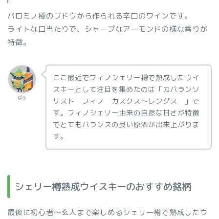
パロミノ種のブドウから作られる辛口のワインです。
ライトな口当たりで、シャープなアーモンドの様な香りが
特徴。
ここ最近でフィノシェリー樽で熟成したウイ
スキーとして注目を集めたのは「カバランソ
ぽふ
リスト フィノ カスクストレングス 」で
す。フィノシェリー由来の自然な甘さが特徴
でとてもバランスの良い原酒が出来上がりま
す。
シェリー樽熟成ウイスキーのおすすめ銘柄
最後に初心者〜玄人まで楽しめるシェリー樽で熟成したウ