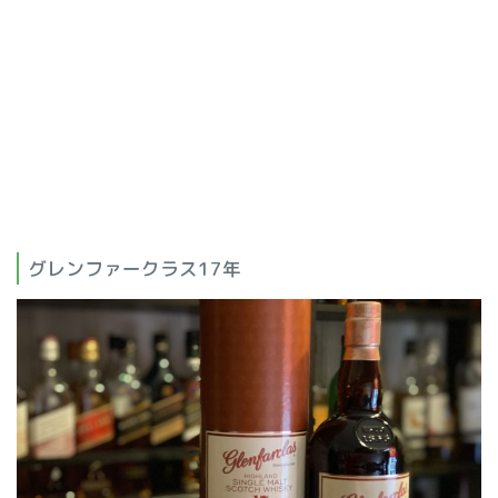
グレンファークラス17年