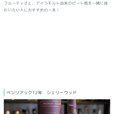
フルーティさと、アイラモルト由来のピート感を一緒に味
わいたい人におすすめの一本！
ベンリアック12年 シェリーウッド