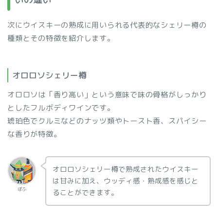
次にウイスキーの熟成に用いられる代表的なシェリー樽の
種類とその特徴を紹介します。
オロロソシェリー樽
オロロソは「香り高い」という意味で味の骨格がしっかり
としたフルボディワインです。
琥珀色でクルミなどのナッツ類やトースト香、スパイシー
な香りが特徴。
オロロソシェリー樽で熟成されたウイスキー
は甘みに加え、ウッディ感・熟成感を感じと
ぽふ
ることができます。