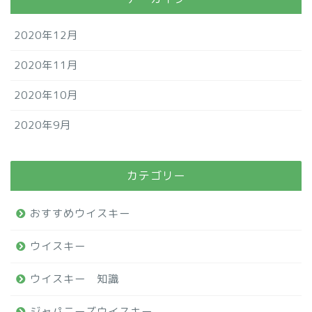
2020年12月
2020年11月
2020年10月
2020年9月
カテゴリー
おすすめウイスキー
ウイスキー
ウイスキー 知識
ジャパニーズウイスキー