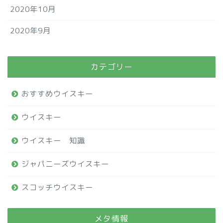
2020年10月
2020年9月
カテゴリー
おすすめウイスキー
ウイスキー
ウイスキー 知識
ジャパニーズウイスキー
スコッチウイスキー
メタ情報