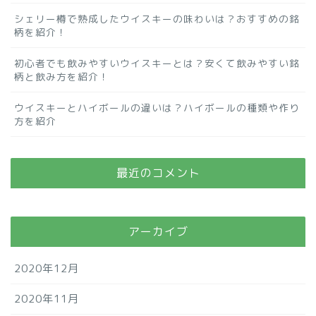
シェリー樽で熟成したウイスキーの味わいは？おすすめの銘
柄を紹介！
初心者でも飲みやすいウイスキーとは？安くて飲みやすい銘
柄と飲み方を紹介！
ウイスキーとハイボールの違いは？ハイボールの種類や作り
方を紹介
最近のコメント
アーカイブ
2020年12月
2020年11月