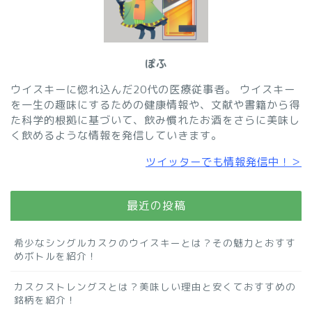
ぽふ
ウイスキーに惚れ込んだ20代の医療従事者。 ウイスキー
を一生の趣味にするための健康情報や、文献や書籍から得
た科学的根拠に基づいて、飲み慣れたお酒をさらに美味し
く飲めるような情報を発信していきます。
ツイッターでも情報発信中！
＞
最近の投稿
希少なシングルカスクのウイスキーとは？その魅力とおすす
めボトルを紹介！
カスクストレングスとは？美味しい理由と安くておすすめの
銘柄を紹介！